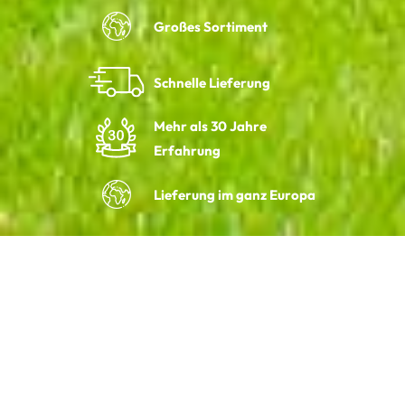
Großes Sortiment
Schnelle Lieferung
Mehr als 30 Jahre
Erfahrung
Lieferung im ganz Europa
Die verschiedene baumschulen
Holland Hedge Plants verfügt