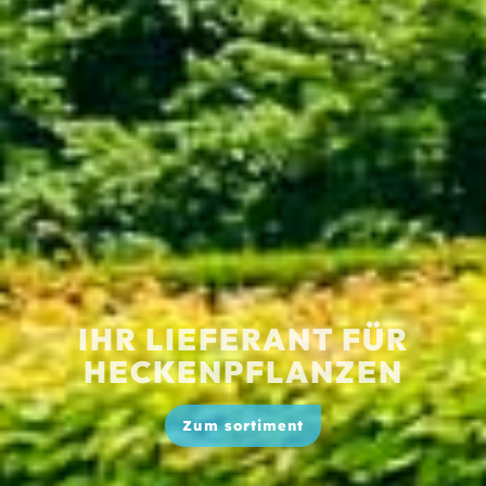
IHR LIEFERANT FÜR
HECKENPFLANZEN
Zum sortiment